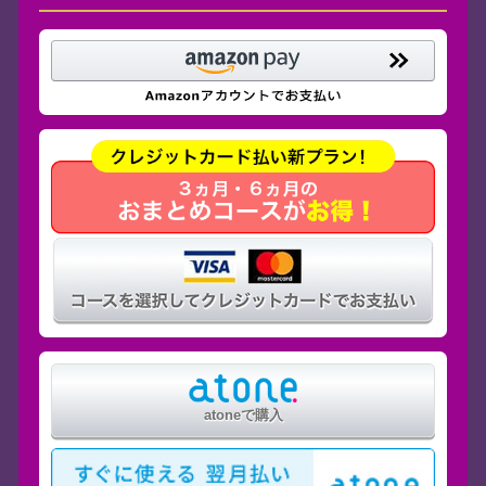
atoneで購入