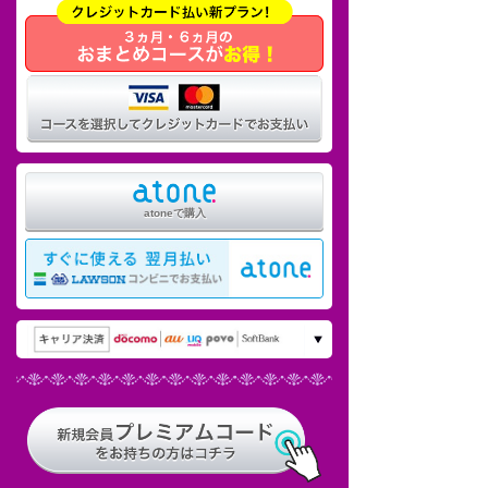
atoneで購入