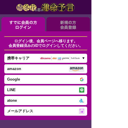
ログイン後、会員ページへ移ります。
会員登録済みのIDでログインしてください。
携帯キャリア
amazon
Google
LINE
atone
メールアドレス