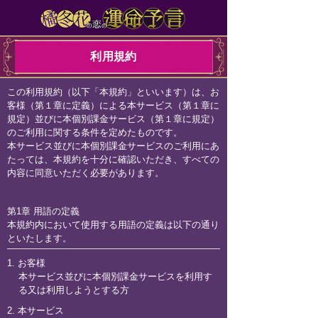
利用規約
この利用規約（以下「本規約」といいます）は、お
客様（第１章に定義）による本サービス（第１章に
規定）並びに本個別課金サービス（第１章に規定）
のご利用に関する条件を定めたものです。
本サービス並びに本個別課金サービスのご利用にあ
たっては、本規約を十分に確認いただき、すべての
内容に同意いただく必要があります。
第1章 用語の定義
本規約内において使用する用語の定義は以下の通り
といたします。
1. お客様
本サービス並びに本個別課金サービスを利用す
る又は利用しようとする方
2. 本サービス