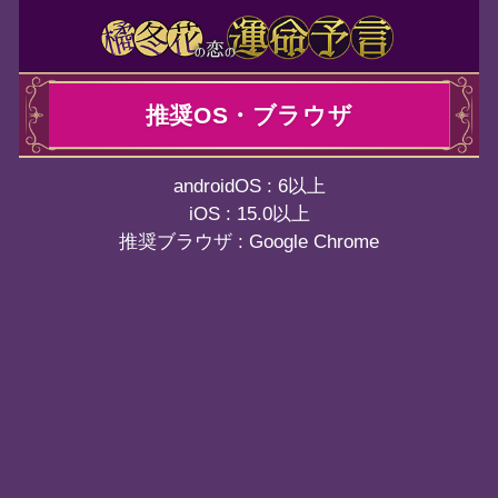
推奨OS・ブラウザ
androidOS : 6以上
iOS : 15.0以上
ブラウザ : Google Chrome